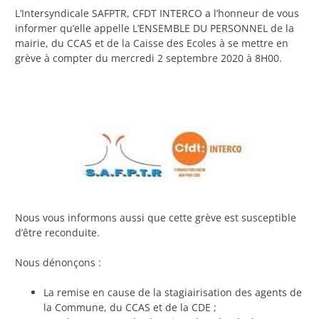
L’Intersyndicale SAFPTR, CFDT INTERCO a l’honneur de vous
informer qu’elle appelle L’ENSEMBLE DU PERSONNEL de la
mairie, du CCAS et de la Caisse des Ecoles à se mettre en
grève à compter du mercredi 2 septembre 2020 à 8H00.
Nous vous informons aussi que cette grève est susceptible
d’être reconduite.
Nous dénonçons :
La remise en cause de la stagiairisation des agents de
la Commune, du CCAS et de la CDE ;