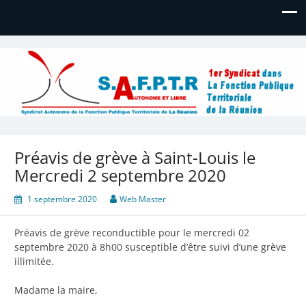
Syndicat Autonome de la
Bienvenue
Fonction Publique Territoriale de
La Réunion
Préavis de grève à Saint-Louis le
Mercredi 2 septembre 2020
1 septembre 2020
Web Master
Préavis de grève reconductible pour le mercredi 02
septembre 2020 à 8h00 susceptible d’être suivi d’une grève
illimitée.
Madame la maire,