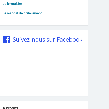
Le formulaire
Le mandat de prélèvement
Suivez-nous sur Facebook
À propos