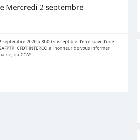
 le Mercredi 2 septembre
2 septembre 2020 à 8h00 susceptible d’être suivi d’une
e SAFPTR, CFDT INTERCO a l’honneur de vous informer
mairie, du CCAS…