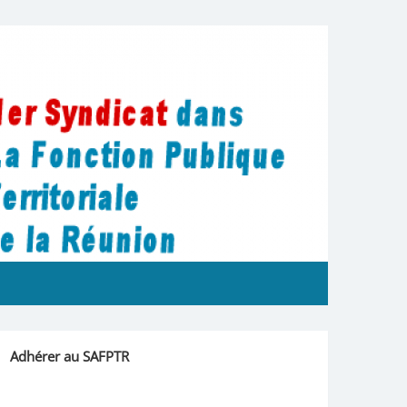
La Réunion
Adhérer au SAFPTR