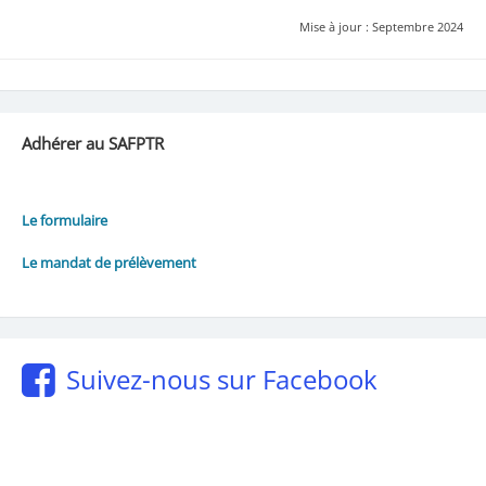
Mise à jour : Septembre 2024
Adhérer au SAFPTR
Le formulaire
Le mandat de prélèvement
Suivez-nous sur Facebook