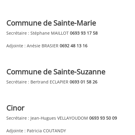
Commune de Sainte-Marie
Secrétaire : Stéphane MAILLOT
0693 93 17 58
Adjointe : Anésie BRASIER
0692 48 13 16
Commune de Sainte-Suzanne
Secrétaire : Bertrand ECLAPIER
0693 01 58 26
Cinor
Secrétaire : Jean-Hugues VELLAYOUDOM
0693 93 50 09
Adjointe : Patricia COUTANDY