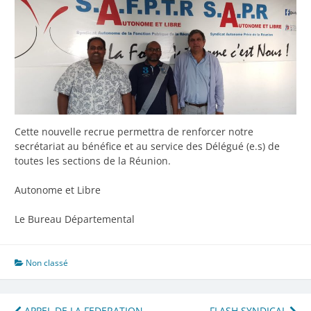
Cette nouvelle recrue permettra de renforcer notre
secrétariat au bénéfice et au service des Délégué (e.s) de
toutes les sections de la Réunion.
Autonome et Libre
Le Bureau Départemental
Non classé
APPEL DE LA FEDERATION
FLASH SYNDICAL