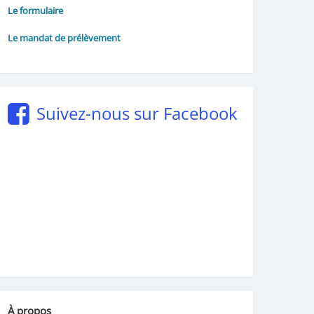
Le formulaire
Le mandat de prélèvement
Suivez-nous sur Facebook
À propos