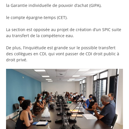
la Garantie individuelle de pouvoir d’achat (GIPA),
le compte épargne-temps (CET).
La section est opposée au projet de création d’un SPIC suite
au transfert de la compétence eau.
De plus, l’inquiétude est grande sur le possible transfert
des collègues en CDI, qui vont passer de CDI droit public à
droit privé.