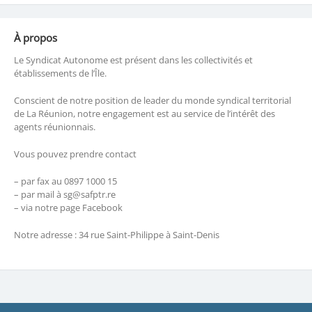
À propos
Le Syndicat Autonome est présent dans les collectivités et
établissements de l’Île.
Conscient de notre position de leader du monde syndical territorial
de La Réunion, notre engagement est au service de l’intérêt des
agents réunionnais.
Vous pouvez prendre contact
– par fax au 0897 1000 15
– par mail à sg@safptr.re
– via notre page Facebook
Notre adresse : 34 rue Saint-Philippe à Saint-Denis