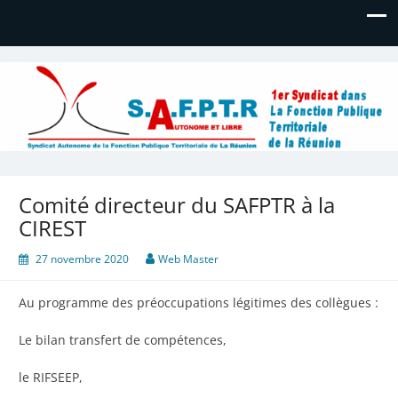
Syndicat Autonome de la
Bienvenue
Fonction Publique Territoriale de
La Réunion
Comité directeur du SAFPTR à la
CIREST
27 novembre 2020
Web Master
Au programme des préoccupations légitimes des collègues :
Le bilan transfert de compétences,
le RIFSEEP,