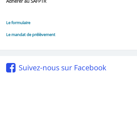
Adhérer au SAFPTR
Le formulaire
Le mandat de prélèvement
Suivez-nous sur Facebook