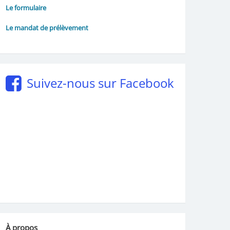
Le formulaire
Le mandat de prélèvement
Suivez-nous sur Facebook
À propos